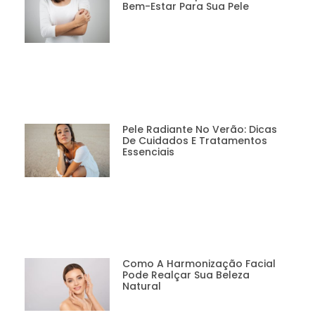
Bem-Estar Para Sua Pele
Pele Radiante No Verão: Dicas
De Cuidados E Tratamentos
Essenciais
Como A Harmonização Facial
Pode Realçar Sua Beleza
Natural