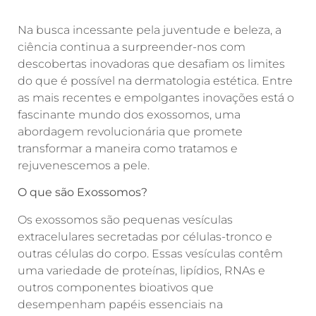
Na busca incessante pela juventude e beleza, a
ciência continua a surpreender-nos com
descobertas inovadoras que desafiam os limites
do que é possível na dermatologia estética. Entre
as mais recentes e empolgantes inovações está o
fascinante mundo dos exossomos, uma
abordagem revolucionária que promete
transformar a maneira como tratamos e
rejuvenescemos a pele.
O que são Exossomos?
Os exossomos são pequenas vesículas
extracelulares secretadas por células-tronco e
outras células do corpo. Essas vesículas contêm
uma variedade de proteínas, lipídios, RNAs e
outros componentes bioativos que
desempenham papéis essenciais na