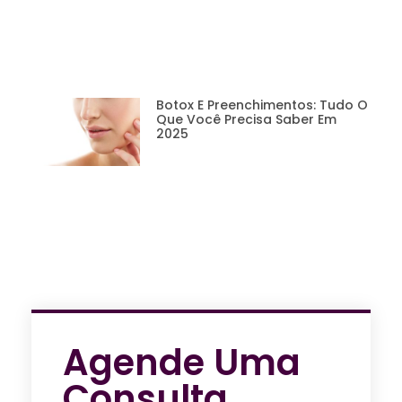
Botox E Preenchimentos: Tudo O
Que Você Precisa Saber Em
2025
Agende Uma
Consulta