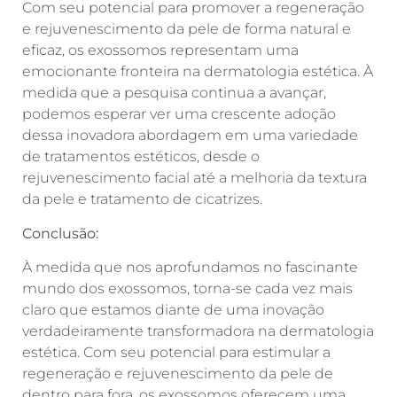
Com seu potencial para promover a regeneração
e rejuvenescimento da pele de forma natural e
eficaz, os exossomos representam uma
emocionante fronteira na dermatologia estética. À
medida que a pesquisa continua a avançar,
podemos esperar ver uma crescente adoção
dessa inovadora abordagem em uma variedade
de tratamentos estéticos, desde o
rejuvenescimento facial até a melhoria da textura
da pele e tratamento de cicatrizes.
Conclusão:
À medida que nos aprofundamos no fascinante
mundo dos exossomos, torna-se cada vez mais
claro que estamos diante de uma inovação
verdadeiramente transformadora na dermatologia
estética. Com seu potencial para estimular a
regeneração e rejuvenescimento da pele de
dentro para fora, os exossomos oferecem uma