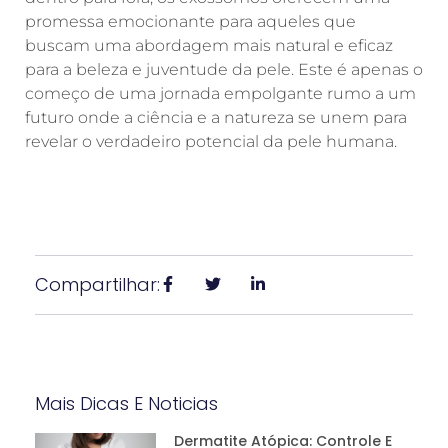
promessa emocionante para aqueles que
buscam uma abordagem mais natural e eficaz
para a beleza e juventude da pele. Este é apenas o
começo de uma jornada empolgante rumo a um
futuro onde a ciência e a natureza se unem para
revelar o verdadeiro potencial da pele humana.
Compartilhar:
Mais Dicas E Noticias
Dermatite Atópica: Controle E