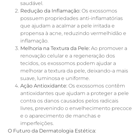
saudável.
Redução da Inflamação:
Os exossomos
possuem propriedades anti-inflamatórias
que ajudam a acalmar a pele irritada e
propensa à acne, reduzindo vermelhidão e
inflamação.
Melhoria na Textura da Pele:
Ao promover a
renovação celular e a regeneração dos
tecidos, os exossomos podem ajudar a
melhorar a textura da pele, deixando-a mais
suave, luminosa e uniforme.
Ação Antioxidante:
Os exossomos contêm
antioxidantes que ajudam a proteger a pele
contra os danos causados pelos radicais
livres, prevenindo o envelhecimento precoce
e o aparecimento de manchas e
imperfeições.
O Futuro da Dermatologia Estética: