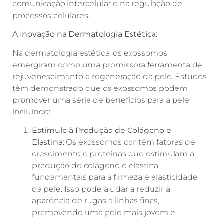
comunicação intercelular e na regulação de
processos celulares.
A Inovação na Dermatologia Estética:
Na dermatologia estética, os exossomos
emergiram como uma promissora ferramenta de
rejuvenescimento e regeneração da pele. Estudos
têm demonstrado que os exossomos podem
promover uma série de benefícios para a pele,
incluindo:
Estímulo à Produção de Colágeno e
Elastina:
Os exossomos contêm fatores de
crescimento e proteínas que estimulam a
produção de colágeno e elastina,
fundamentais para a firmeza e elasticidade
da pele. Isso pode ajudar a reduzir a
aparência de rugas e linhas finas,
promovendo uma pele mais jovem e