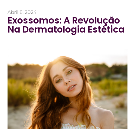
Abril 8, 2024
Exossomos: A Revolução
Na Dermatologia Estética